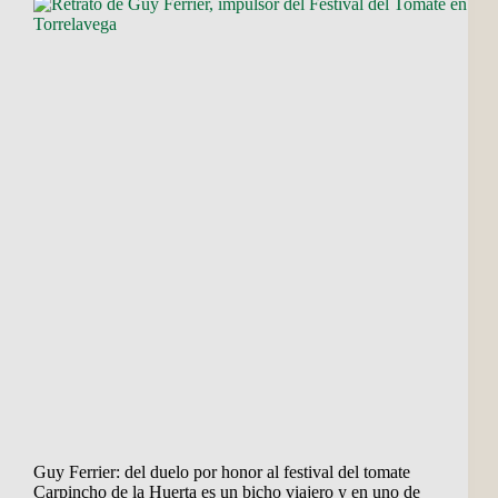
Guy Ferrier: del duelo por honor al festival del tomate
Carpincho de la Huerta es un bicho viajero y en uno de