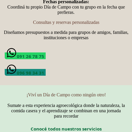
Fechas personalizadas:
Coordiná tu propio Día de Campo con tu grupo en la fecha que
prefieras.
Consultas y reservas personalizadas
Diseñamos presupuestos a medida para grupos de amigos, familias,
instituciones o empresas
091 26 78 75
096 98 34 31
¡Viví un Día de Campo como ningún otro!
Sumate a esta experiencia agroecológica donde la naturaleza, la
comida casera y el aprendizaje se combinan en una jornada
para recordar
Conocé todos nuestros servicios