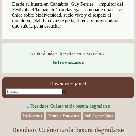
Desde su huerta en Cantabria, Guy Ferrier —impulsor del
Festival del Tomate de Torrelavega— comparte una clase
única sobre biodiversidad, suelo vivo y el respeto al
mundo vegetal. Una voz experta, directa y provocadora
que vale la pena escuchar
Explorá más entrevistas en la sección…
Entrevistados
Buscar en el portal
InfoMecenas
Opinión y Entrevistas
Vida Agroecológica
Residuos Cuánto tarda basura degradarse