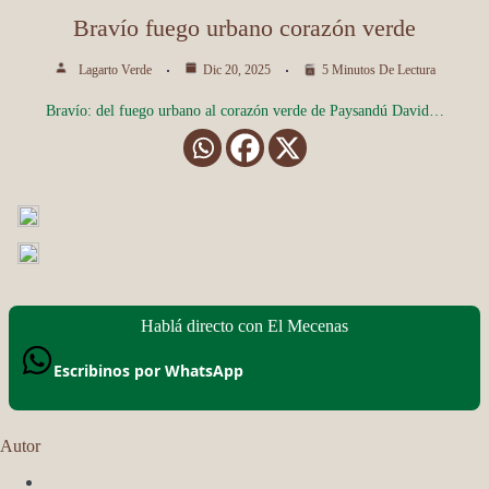
Bravío fuego urbano corazón verde
Lagarto Verde
Dic 20, 2025
5 Minutos De Lectura
Bravío: del fuego urbano al corazón verde de Paysandú David…
Hablá directo con El Mecenas
Escribinos por WhatsApp
Autor