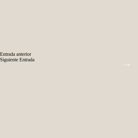
Entrada
anterior
Siguiente
Entrada