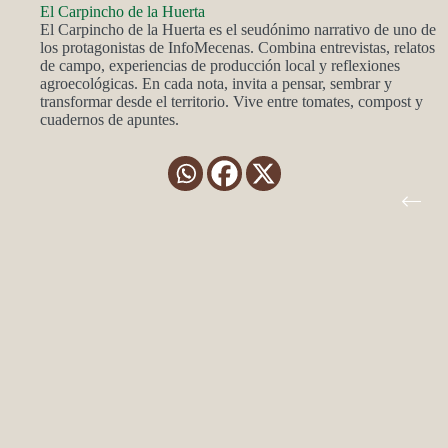
El Carpincho de la Huerta
El Carpincho de la Huerta es el seudónimo narrativo de uno de
los protagonistas de InfoMecenas. Combina entrevistas, relatos
de campo, experiencias de producción local y reflexiones
agroecológicas. En cada nota, invita a pensar, sembrar y
transformar desde el territorio. Vive entre tomates, compost y
cuadernos de apuntes.