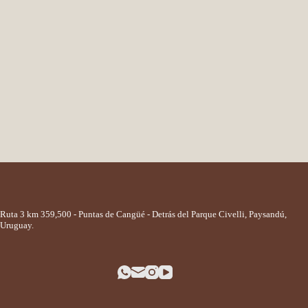
Ruta 3 km 359,500 - Puntas de Cangüé - Detrás del Parque Civelli, Paysandú,
Uruguay.