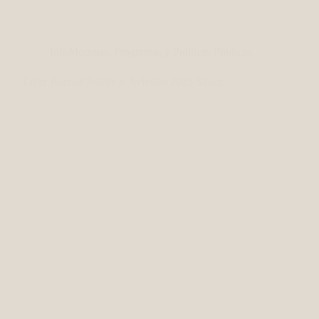
InfoMecenas
,
Programas y Políticas Públicas
Taller Buenas Prácticas Avícolas 2025 Sauce