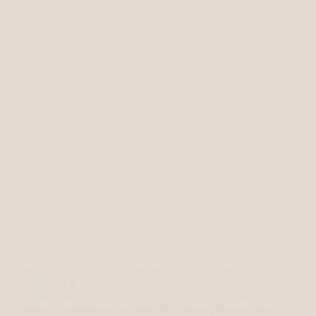
Buenas prácticas para la conservación de la vegetación
Nativa En el marco del 1er Simposio Nacional de
Restauración Ecosistémica, el Ministerio de Ambiente
invita al lanzamiento del material:“Buenas prácticas para