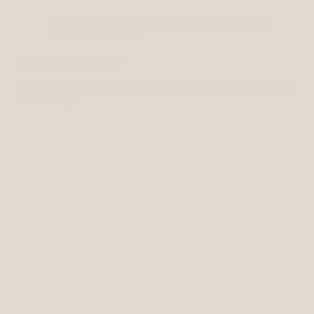
Destacados
,
InfoMecenas
,
Opinión y Entrevistas
,
Vida Agroecológica
Entrevista Guy Ferrier