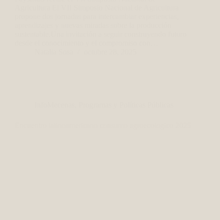
Agricultura El VII Simposio Nacional de Agricultura
propone dos jornadas para intercambiar experiencias,
aprendizajes y nuevas miradas sobre la producción
sustentable.Una invitación a seguir construyendo futuro
desde el conocimiento y el compromiso con…
Natalia Sosa
octubre 28, 2025
InfoMecenas
,
Programas y Políticas Públicas
Encuentro latinoamericano consumo agroecologico 2025