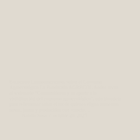
Encuentro Latinoamericano, sobre el Consumo
Agroecológico La Fundación AGRECOL Andes invita
al webinario “Consumidores y su aporte a la
visibilización del consumo agroecológico”, una instancia
para reflexionar sobre el rol de quienes eligen alimentos
sanos, justos y producidos con respeto…
Natalia Sosa
octubre 20, 2025