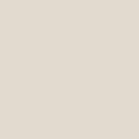
Vida Agroecológica
,
EcoAventuras
,
Noticias de la
Chacra
Visitas educativas