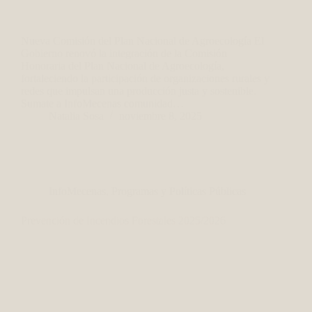
Nueva Comisión del Plan Nacional de Agroecología El
Gobierno renovó la integración de la Comisión
Honoraria del Plan Nacional de Agroecología,
fortaleciendo la participación de organizaciones rurales y
redes que impulsan una producción justa y sostenible.
Sumate a InfoMecenas comunidad…
Natalia Sosa
noviembre 8, 2025
InfoMecenas
,
Programas y Políticas Públicas
Prevención de Incendios Forestales 2025/2026