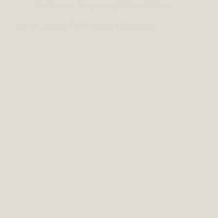
InfoMecenas
,
Programas y Políticas Públicas
Nueva Comisión Plan Nacional Agroecología