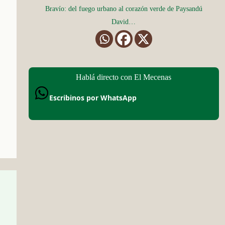
Bravío: del fuego urbano al corazón verde de Paysandú
David…
Hablá directo con El Mecenas
Escribinos por WhatsApp