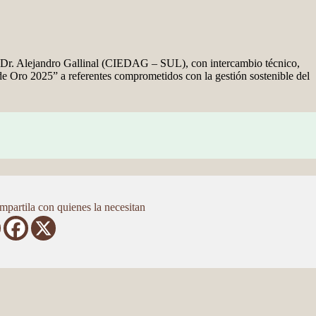
n Dr. Alejandro Gallinal (CIEDAG – SUL), con intercambio técnico,
 de Oro 2025” a referentes comprometidos con la gestión sostenible del
partila con quienes la necesitan