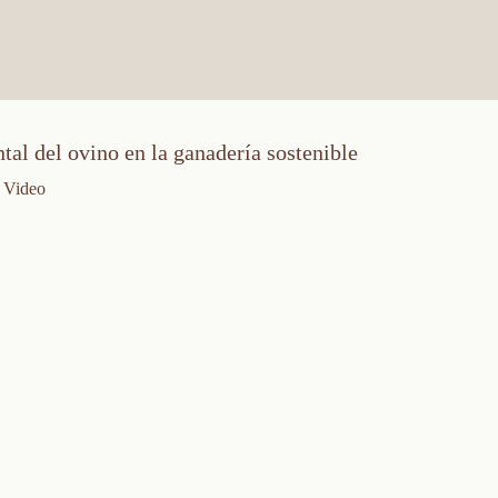
tal del ovino en la ganadería sostenible
Video