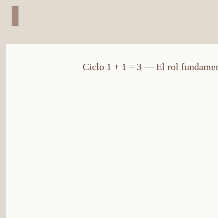
Ciclo 1 + 1 = 3 — El rol fundamen