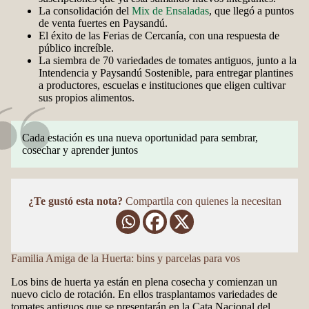
La consolidación del
Mix de Ensaladas
, que llegó a puntos
de venta fuertes en Paysandú.
El éxito de las Ferias de Cercanía, con una respuesta de
público increíble.
La siembra de 70 variedades de tomates antiguos, junto a la
Intendencia y Paysandú Sostenible, para entregar plantines
a productores, escuelas e instituciones que eligen cultivar
sus propios alimentos.
Cada estación es una nueva oportunidad para sembrar,
cosechar y aprender juntos
¿Te gustó esta nota?
Compartila con quienes la necesitan
Familia Amiga de la Huerta: bins y parcelas para vos
Los bins de huerta ya están en plena cosecha y comienzan un
nuevo ciclo de rotación. En ellos trasplantamos variedades de
tomates antiguos que se presentarán en la Cata Nacional del