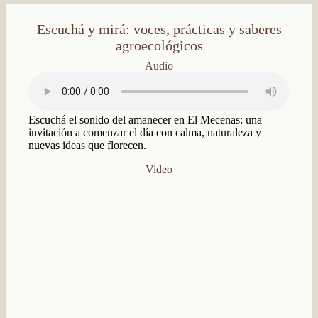
Escuchá y mirá: voces, prácticas y saberes
agroecológicos
Audio
Escuchá el sonido del amanecer en El Mecenas: una
invitación a comenzar el día con calma, naturaleza y
nuevas ideas que florecen.
Video