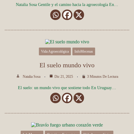
Natalia Sosa Gentile y el camino hacia la agroecología En…
Vida Agroecológica
InfoMecenas
El suelo mundo vivo
Natalia Sosa
Dic 21, 2025
3 Minutos De Lectura
El suelo: un mundo vivo que sostiene todo En Uruguay…