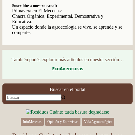
Suscribite a nuestro canal:
Primavera en El Mecenas:
Chacra Orgánica, Experimental, Demostrativa y
Educativa.
Un espacio donde la agroecología se vive, se aprende y se
comparte.
También podés explorar más artículos en nuestra sección…
EcoAventuras
Buscar en el portal
InfoMecenas
Opinión y Entrevistas
Vida Agroecológica