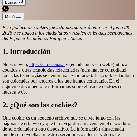
de
Buscar
compra
Menú
Esta política de cookies fue actualizada por última vez el junio 28,
2025 y se aplica a los ciudadanos y residentes legales permanentes
del Espacio Económico Europeo y Suiza.
1. Introducción
Nuestra web,
https://elmecenas.uy
(en adelante: «la web») utiliza
cookies y otras tecnologías relacionadas (para mayor comodidad,
todas las tecnologías se denominan «cookies»). Las cookies también
son colocadas por terceros a los que hemos contratado. En el
siguiente documento te informamos sobre el uso de cookies en
nuestra web.
2. ¿Qué son las cookies?
Una cookie es un pequeño archivo que se envía junto con las
páginas de esta web y que tu navegador almacena en el disco duro
de su ordenador u otro dispositivo. La información almacenada
puede ser devuelta a nuestros servidores o a los servidores de