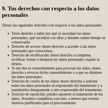
9. Tus derechos con respecto a los datos
personales
Tienes los siguientes derechos con respecto a tus datos personales:
Tiene derecho a saber por qué se necesitan tus datos
personales, qué sucederá con ellos y durante cuánto tiempo se
conservarán.
Derecho de acceso: tienes derecho a acceder a tus datos
personales que conocemos.
Derecho de rectificación: tienes derecho a completar,
rectificar, borrar o bloquear tus datos personales cuando lo
desees.
Si nos das tu consentimiento para procesar tus datos, tienes
derecho a revocar dicho consentimiento y a que se eliminen
tus datos personales.
Derecho de cesión de tus datos: tienes derecho a solicitar
todos tus datos personales al responsable del tratamiento y a
transferirlos íntegramente a otro responsable del tratamiento.
Derecho de oposición: puedes oponerte al tratamiento de tus
datos. Nosotros cumplimos con esto, a menos que existan
motivos justificados para el procesamiento.