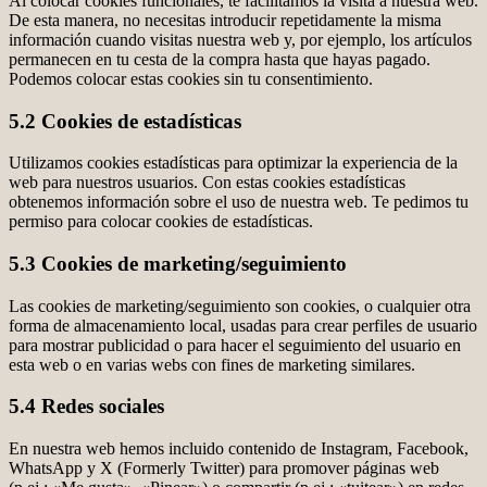
Al colocar cookies funcionales, te facilitamos la visita a nuestra web.
De esta manera, no necesitas introducir repetidamente la misma
información cuando visitas nuestra web y, por ejemplo, los artículos
permanecen en tu cesta de la compra hasta que hayas pagado.
Podemos colocar estas cookies sin tu consentimiento.
5.2 Cookies de estadísticas
Utilizamos cookies estadísticas para optimizar la experiencia de la
web para nuestros usuarios. Con estas cookies estadísticas
obtenemos información sobre el uso de nuestra web. Te pedimos tu
permiso para colocar cookies de estadísticas.
5.3 Cookies de marketing/seguimiento
Las cookies de marketing/seguimiento son cookies, o cualquier otra
forma de almacenamiento local, usadas para crear perfiles de usuario
para mostrar publicidad o para hacer el seguimiento del usuario en
esta web o en varias webs con fines de marketing similares.
5.4 Redes sociales
En nuestra web hemos incluido contenido de Instagram, Facebook,
WhatsApp y X (Formerly Twitter) para promover páginas web