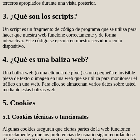
terceros apropiados durante una visita posterior.
3. ¿Qué son los scripts?
Un script es un fragmento de código de programa que se utiliza para
hacer que nuestra web funcione correctamente y de forma
interactiva. Este código se ejecuta en nuestro servidor o en tu
dispositivo.
4. ¿Qué es una baliza web?
Una baliza web (o una etiqueta de píxel) es una pequeña e invisible
pieza de texto o imagen en una web que se utiliza para monitorear el
tráfico en una web. Para ello, se almacenan varios datos sobre usted
mediante estas balizas web.
5. Cookies
5.1 Cookies técnicas o funcionales
Algunas cookies aseguran que ciertas partes de la web funcionen
correctamente y que tus preferencias de usuario sigan recordándose.