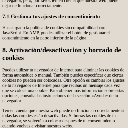
navegador, pero, por favor, ten en cuenta que nuestra web puede
dejar de funcionar correctamente.
7.1 Gestiona tus ajustes de consentimiento
Has cargado la política de cookies sin compatibilidad con
JavaScript. En AMP, puedes utilizar el botón de gestionar el
consentimiento en la parte inferior de la página.
8. Activación/desactivación y borrado de
cookies
Puedes utilizar tu navegador de Internet para eliminar las cookies de
forma automática o manual. También puedes especificar que ciertas
cookies no pueden ser colocadas. Otra opción es cambiar los ajustes
de tu navegador de Internet para que recibas un mensaje cada vez
que se coloca una cookie. Para obtener más información sobre estas
opciones, consulta las instrucciones de la sección «Ayuda» de tu
navegador.
Ten en cuenta que nuestra web puede no funcionar correctamente si
todas las cookies están desactivadas. Si borras las cookies de tu
navegador, se volverán a colocar después de tu consentimiento
cuando vuelvas a visitar nuestras webs.